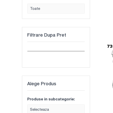
Toate
Filtrare Dupa Pret
Alege Produs
Produse in subcategorie:
Selecteaza