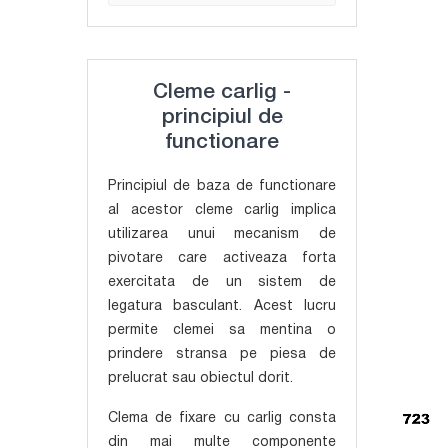
Cleme carlig -
principiul de
functionare
Principiul de baza de functionare
al acestor cleme carlig implica
utilizarea unui mecanism de
pivotare care activeaza forta
exercitata de un sistem de
legatura basculant. Acest lucru
permite clemei sa mentina o
prindere stransa pe piesa de
prelucrat sau obiectul dorit.
Clema de fixare cu carlig consta
din mai multe componente