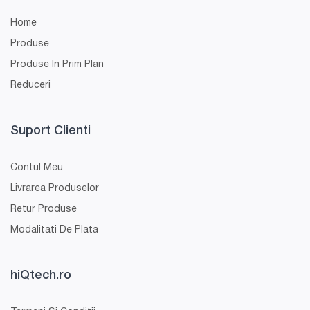
Home
Produse
Produse In Prim Plan
Reduceri
Suport Clienti
Contul Meu
Livrarea Produselor
Retur Produse
Modalitati De Plata
hiQtech.ro