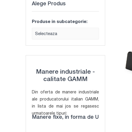
Alege Produs
Produse in subcategorie:
Selecteaza
Manere industriale -
calitate GAMM
Din oferta de manere industriale
ale producatorului italian GAMM,
in lista de mai jos se regasesc
urmatoarele tipuri:
Manere fixe, in forma de U