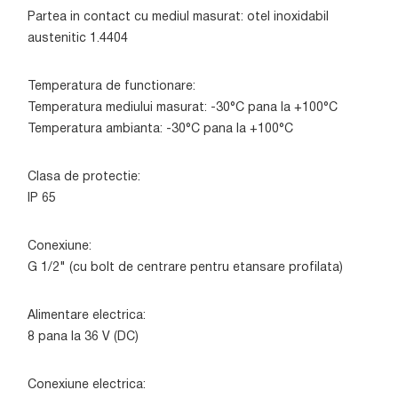
Partea in contact cu mediul masurat: otel inoxidabil
austenitic 1.4404
Temperatura de functionare:
Temperatura mediului masurat: -30°C pana la +100°C
Temperatura ambianta: -30°C pana la +100°C
Clasa de protectie:
IP 65
Conexiune:
G 1/2" (cu bolt de centrare pentru etansare profilata)
Alimentare electrica:
8 pana la 36 V (DC)
Conexiune electrica: