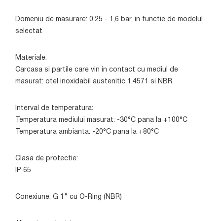
Domeniu de masurare: 0,25 - 1,6 bar, in functie de modelul
selectat
Materiale:
Carcasa si partile care vin in contact cu mediul de
masurat: otel inoxidabil austenitic 1.4571 si NBR.
Interval de temperatura:
Temperatura mediului masurat: -30°C pana la +100°C
Temperatura ambianta: -20°C pana la +80°C
Clasa de protectie:
IP 65
Conexiune: G 1" cu O-Ring (NBR)