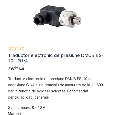
Traductor electronic de presiune DMUB ES-
10 - G1/4
90
797
Lei
Traductor electronic de presiune DMUB ES-10 cu
conexiune G1/4 si un domeniu de masurare de la 1 - 600
bar in functie de modelul selectat. Recomandat
pentru aplicatii generale.
Semnal iesire: 0 - 10 V
Materiale: