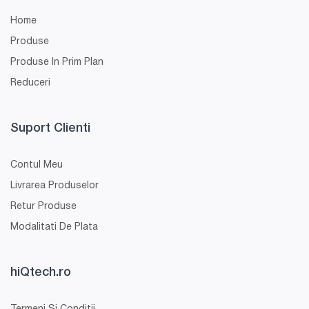
Home
Produse
Produse In Prim Plan
Reduceri
Suport Clienti
Contul Meu
Livrarea Produselor
Retur Produse
Modalitati De Plata
hiQtech.ro