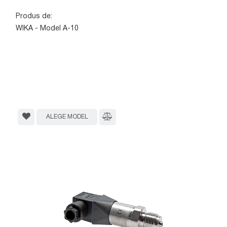
Produs de:
WIKA - Model A-10
ALEGE MODEL