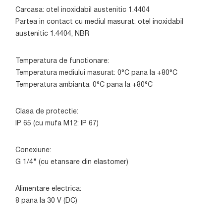
Carcasa: otel inoxidabil austenitic 1.4404
Partea in contact cu mediul masurat: otel inoxidabil
austenitic 1.4404, NBR
Temperatura de functionare:
Temperatura mediului masurat: 0°C pana la +80°C
Temperatura ambianta: 0°C pana la +80°C
Clasa de protectie:
IP 65 (cu mufa M12: IP 67)
Conexiune:
G 1/4" (cu etansare din elastomer)
Alimentare electrica:
8 pana la 30 V (DC)