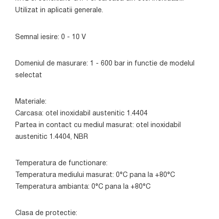
Utilizat in aplicatii generale.
Semnal iesire: 0 - 10 V
Domeniul de masurare: 1 - 600 bar in functie de modelul
selectat
Materiale:
Carcasa: otel inoxidabil austenitic 1.4404
Partea in contact cu mediul masurat: otel inoxidabil
austenitic 1.4404, NBR
Temperatura de functionare:
Temperatura mediului masurat: 0°C pana la +80°C
Temperatura ambianta: 0°C pana la +80°C
Clasa de protectie: