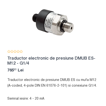
Traductor electronic de presiune DMUB ES-
M12 - G1/4
90
765
Lei
Traductor electronic de presiune DMUB ES cu mufa M12
(A-coded, 4-pole DIN EN 61076-2-101) si conexiune G1/4.
Semnal iesire: 4 - 20 mA