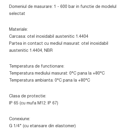
Domeniul de masurare: 1 - 600 bar in functie de modelul
selectat
Materiale:
Carcasa: otel inoxidabil austenitic 1.4404
Partea in contact cu mediul masurat: otel inoxidabil
austenitic 1.4404, NBR
Temperatura de functionare:
Temperatura mediului masurat: 0°C pana la +80°C
Temperatura ambianta: 0°C pana la +80°C
Clasa de protectie:
IP 65 (cu mufa M12: IP 67)
Conexiune:
G 1/4" (cu etansare din elastomer)