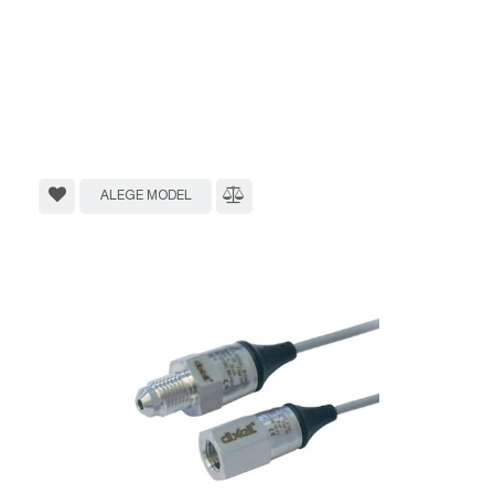
ALEGE MODEL