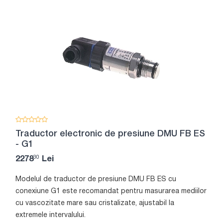
Traductor electronic de presiune DMU FB ES
- G1
30
2278
Lei
Modelul de traductor de presiune DMU FB ES cu
conexiune G1 este recomandat pentru masurarea mediilor
cu vascozitate mare sau cristalizate, ajustabil la
extremele intervalului.