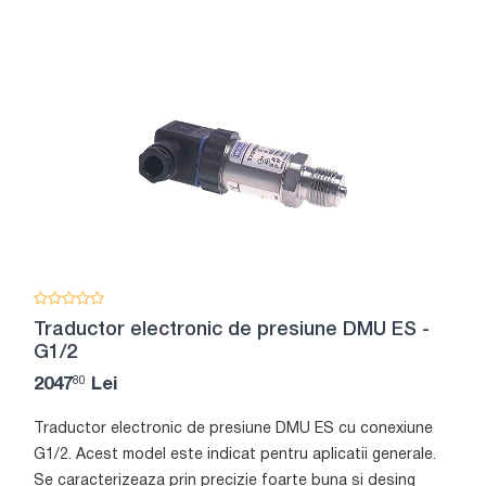
Traductor electronic de presiune DMU ES -
G1/2
80
2047
Lei
Traductor electronic de presiune DMU ES cu conexiune
G1/2. Acest model este indicat pentru aplicatii generale.
Se caracterizeaza prin precizie foarte buna si desing