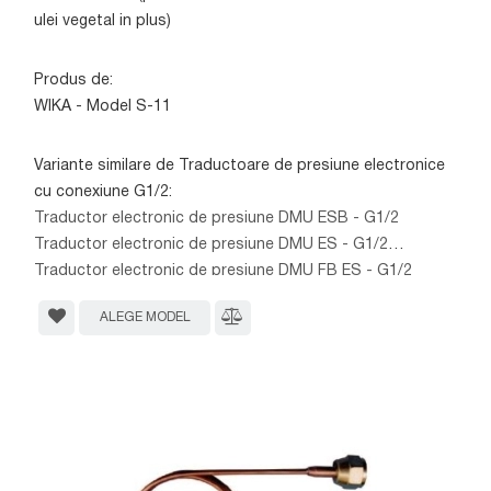
ulei vegetal in plus)
Produs de:
WIKA - Model S-11
Variante similare de Traductoare de presiune electronice
cu conexiune G1/2:
Traductor electronic de presiune DMU ESB - G1/2
Traductor electronic de presiune DMU ES - G1/2
Traductor electronic de presiune DMU FB ES - G1/2
ALEGE MODEL