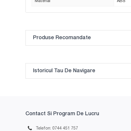
Material
ABS
Produse Recomandate
Istoricul Tau De Navigare
Contact Si Program De Lucru
Telefon: 0744 451 757