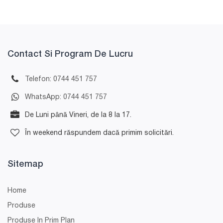
Contact Si Program De Lucru
Telefon: 0744 451 757
WhatsApp: 0744 451 757
De Luni până Vineri, de la 8 la 17.
În weekend răspundem dacă primim solicitări.
Sitemap
Home
Produse
Produse In Prim Plan