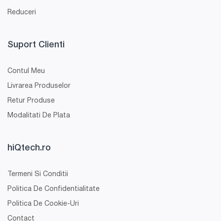
Reduceri
Suport Clienti
Contul Meu
Livrarea Produselor
Retur Produse
Modalitati De Plata
hiQtech.ro
Termeni Si Conditii
Politica De Confidentialitate
Politica De Cookie-Uri
Contact