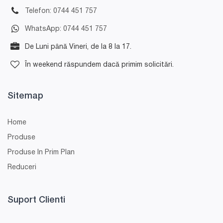
Telefon: 0744 451 757
WhatsApp: 0744 451 757
De Luni până Vineri, de la 8 la 17.
În weekend răspundem dacă primim solicitări.
Sitemap
Home
Produse
Produse In Prim Plan
Reduceri
Suport Clienti