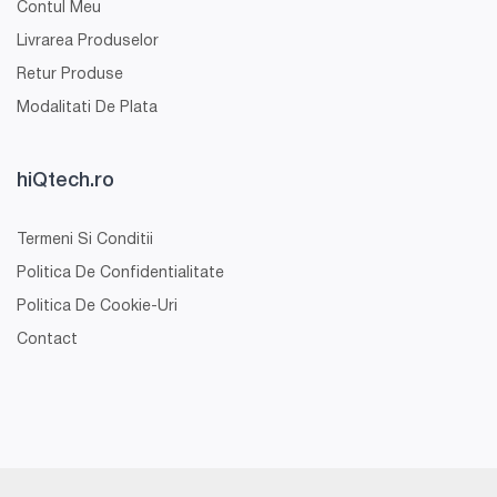
Contul Meu
Livrarea Produselor
Retur Produse
Modalitati De Plata
hiQtech.ro
Termeni Si Conditii
Politica De Confidentialitate
Politica De Cookie-Uri
Contact