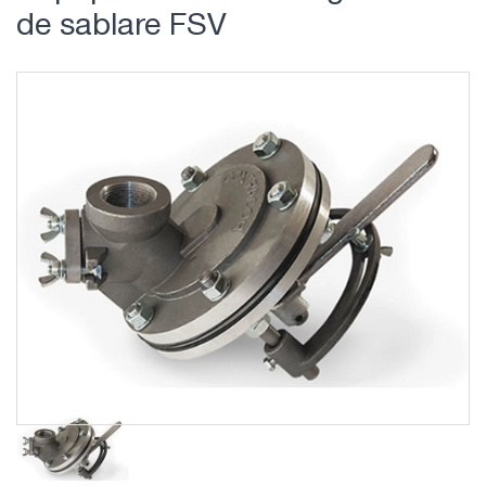
de sablare FSV