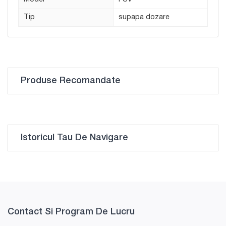
Tip
supapa dozare
Produse Recomandate
Istoricul Tau De Navigare
Contact Si Program De Lucru